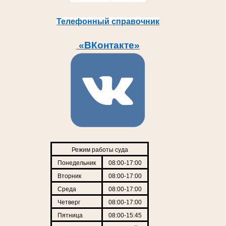
Телефонный справочник
«ВКонтакте»
Режим работы суда
Понедельник
08:00-17:00
Вторник
08:00-17:00
Среда
08:00-17:00
Четверг
08:00-17:00
Пятница
08:00-15:45