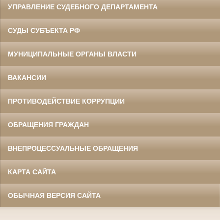
УПРАВЛЕНИЕ СУДЕБНОГО ДЕПАРТАМЕНТА
СУДЫ СУБЪЕКТА РФ
МУНИЦИПАЛЬНЫЕ ОРГАНЫ ВЛАСТИ
ВАКАНСИИ
ПРОТИВОДЕЙСТВИЕ КОРРУПЦИИ
ОБРАЩЕНИЯ ГРАЖДАН
ВНЕПРОЦЕССУАЛЬНЫЕ ОБРАЩЕНИЯ
КАРТА САЙТА
ОБЫЧНАЯ ВЕРСИЯ САЙТА