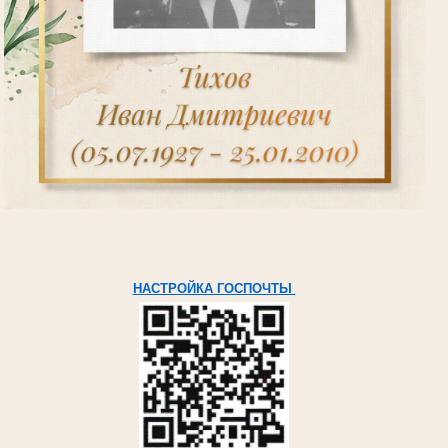
НАСТРОЙКА ГОСПОЧТЫ