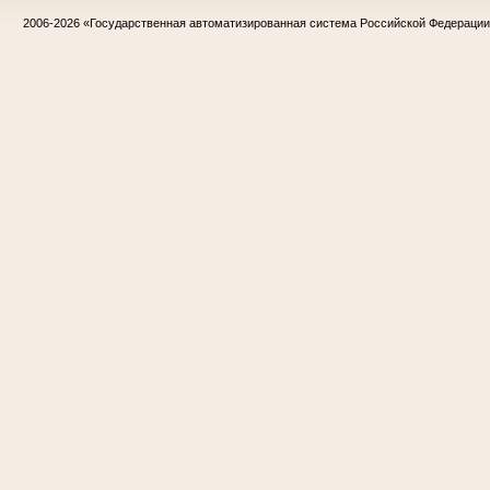
2006-2026
«Государственная автоматизированная система Российской Федераци