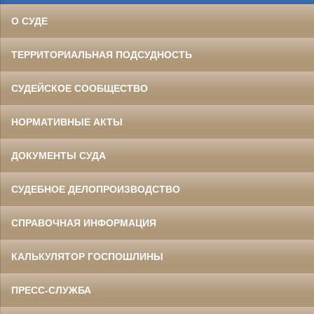
О СУДЕ
ТЕРРИТОРИАЛЬНАЯ ПОДСУДНОСТЬ
СУДЕЙСКОЕ СООБЩЕСТВО
НОРМАТИВНЫЕ АКТЫ
ДОКУМЕНТЫ СУДА
СУДЕБНОЕ ДЕЛОПРОИЗВОДСТВО
СПРАВОЧНАЯ ИНФОРМАЦИЯ
КАЛЬКУЛЯТОР ГОСПОШЛИНЫ
ПРЕСС-СЛУЖБА