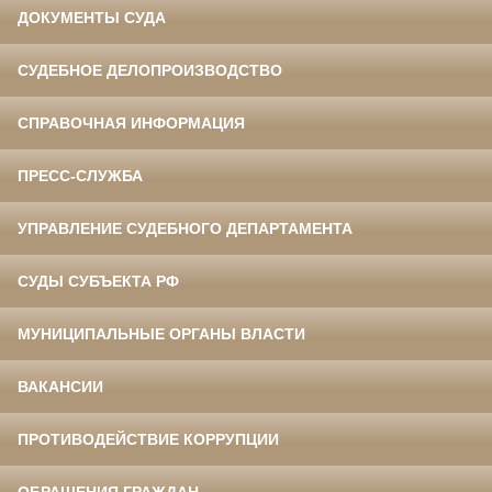
ДОКУМЕНТЫ СУДА
СУДЕБНОЕ ДЕЛОПРОИЗВОДСТВО
СПРАВОЧНАЯ ИНФОРМАЦИЯ
ПРЕСС-СЛУЖБА
УПРАВЛЕНИЕ СУДЕБНОГО ДЕПАРТАМЕНТА
СУДЫ СУБЪЕКТА РФ
МУНИЦИПАЛЬНЫЕ ОРГАНЫ ВЛАСТИ
ВАКАНСИИ
ПРОТИВОДЕЙСТВИЕ КОРРУПЦИИ