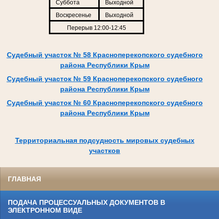
Суббота
Выходной
Воскресенье
Выходной
Перерыв 12:00-12:45
Судебный участок № 58 Красноперекопского судебного
района Республики Крым
Судебный участок № 59 Красноперекопского судебного
района Республики Крым
Судебный участок № 60 Красноперекопского судебного
района Республики Крым
Территориальная подсудность мировых судебных
участков
ГЛАВНАЯ
ПОДАЧА ПРОЦЕССУАЛЬНЫХ ДОКУМЕНТОВ В
ЭЛЕКТРОННОМ ВИДЕ