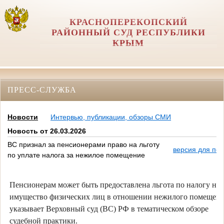
КРАСНОПЕРЕКОПСКИЙ
РАЙОННЫЙ СУД РЕСПУБЛИКИ
КРЫМ
ПРЕСС-СЛУЖБА
Новости
Интервью, публикации, обзоры СМИ
Новость от 26.03.2026
ВС признал за пенсионерами право на льготу
версия для печ
по уплате налога за нежилое помещение
Пенсионерам может быть предоставлена льгота по налогу на
имущество физических лиц в отношении нежилого помещени
указывает Верховный суд (ВС) РФ в тематическом обзоре
судебной практики.