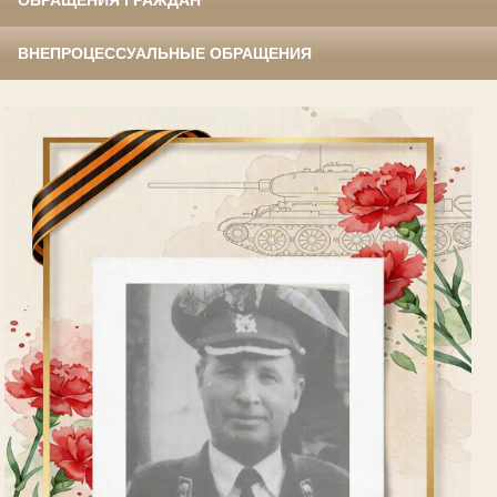
ОБРАЩЕНИЯ ГРАЖДАН
ВНЕПРОЦЕССУАЛЬНЫЕ ОБРАЩЕНИЯ