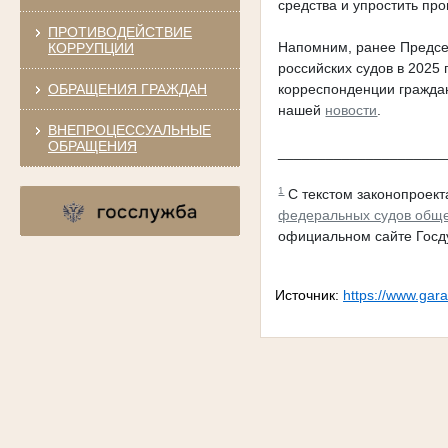
средства и упростить пр
ПРОТИВОДЕЙСТВИЕ
Напомним, ранее Предсе
КОРРУПЦИИ
российских судов в 2025
ОБРАЩЕНИЯ ГРАЖДАН
корреспонденции граждан
нашей
новости
.
ВНЕПРОЦЕССУАЛЬНЫЕ
ОБРАЩЕНИЯ
_____________________
1
С текстом законопроект
федеральных судов обще
официальном сайте Госд
Источник:
https://www.gar