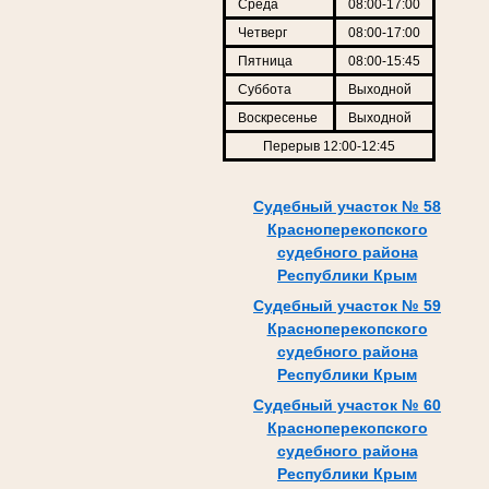
Среда
08:00-17:00
Четверг
08:00-17:00
Пятница
08:00-15:45
Суббота
Выходной
Воскресенье
Выходной
Перерыв 12:00-12:45
Судебный участок № 58
Красноперекопского
судебного района
Республики Крым
Судебный участок № 59
Красноперекопского
судебного района
Республики Крым
Судебный участок № 60
Красноперекопского
судебного района
Республики Крым