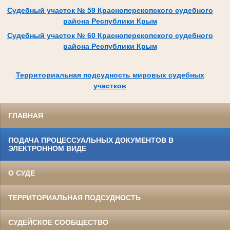
Судебный участок № 59 Красноперекопского судебного
района Республики Крым
Судебный участок № 60 Красноперекопского судебного
района Республики Крым
Территориальная подсудность мировых судебных
участков
ГЛАВНАЯ
ПОДАЧА ПРОЦЕССУАЛЬНЫХ ДОКУМЕНТОВ В
ЭЛЕКТРОННОМ ВИДЕ
О СУДЕ
ТЕРРИТОРИАЛЬНАЯ ПОДСУДНОСТЬ
СУДЕЙСКОЕ СООБЩЕСТВО