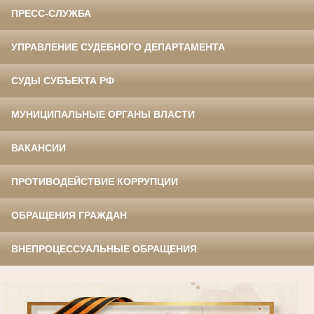
ПРЕСС-СЛУЖБА
УПРАВЛЕНИЕ СУДЕБНОГО ДЕПАРТАМЕНТА
СУДЫ СУБЪЕКТА РФ
МУНИЦИПАЛЬНЫЕ ОРГАНЫ ВЛАСТИ
ВАКАНСИИ
ПРОТИВОДЕЙСТВИЕ КОРРУПЦИИ
ОБРАЩЕНИЯ ГРАЖДАН
ВНЕПРОЦЕССУАЛЬНЫЕ ОБРАЩЕНИЯ