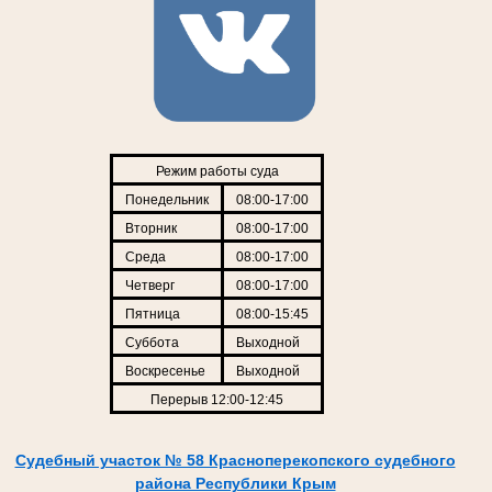
Режим работы суда
Понедельник
08:00-17:00
Вторник
08:00-17:00
Среда
08:00-17:00
Четверг
08:00-17:00
Пятница
08:00-15:45
Суббота
Выходной
Воскресенье
Выходной
Перерыв 12:00-12:45
Судебный участок № 58 Красноперекопского судебного
района Республики Крым