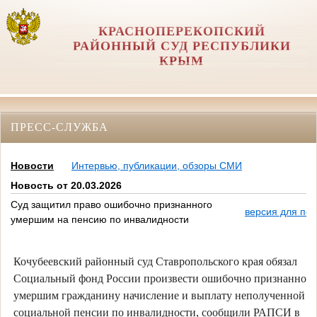
КРАСНОПЕРЕКОПСКИЙ
РАЙОННЫЙ СУД РЕСПУБЛИКИ
КРЫМ
ПРЕСС-СЛУЖБА
Новости
Интервью, публикации, обзоры СМИ
Новость от 20.03.2026
Суд защитил право ошибочно признанного
версия для печ
умершим на пенсию по инвалидности
Кочубеевский районный суд Ставропольского края обязал
Социальный фонд России произвести ошибочно признанном
умершим гражданину начисление и выплату неполученной
социальной пенсии по инвалидности, сообщили РАПСИ в