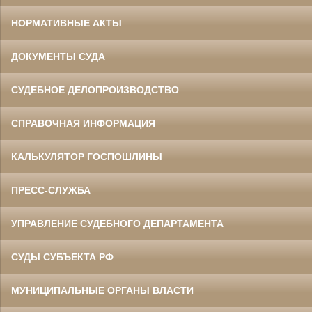
НОРМАТИВНЫЕ АКТЫ
ДОКУМЕНТЫ СУДА
СУДЕБНОЕ ДЕЛОПРОИЗВОДСТВО
СПРАВОЧНАЯ ИНФОРМАЦИЯ
КАЛЬКУЛЯТОР ГОСПОШЛИНЫ
ПРЕСС-СЛУЖБА
УПРАВЛЕНИЕ СУДЕБНОГО ДЕПАРТАМЕНТА
СУДЫ СУБЪЕКТА РФ
МУНИЦИПАЛЬНЫЕ ОРГАНЫ ВЛАСТИ