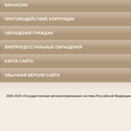
ВАКАНСИИ
ПРОТИВОДЕЙСТВИЕ КОРРУПЦИИ
ОБРАЩЕНИЯ ГРАЖДАН
ВНЕПРОЦЕССУАЛЬНЫЕ ОБРАЩЕНИЯ
КАРТА САЙТА
ОБЫЧНАЯ ВЕРСИЯ САЙТА
2006-2026
«Государственная автоматизированная система Российской Федераци