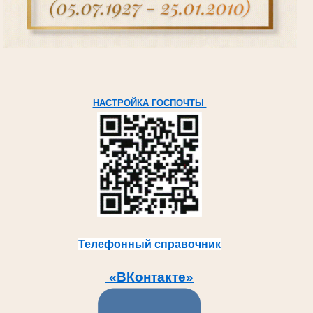
НАСТРОЙКА ГОСПОЧТЫ
Телефонный справочник
«ВКонтакте»