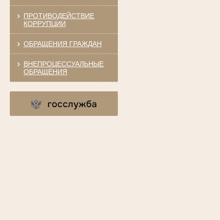
ПРОТИВОДЕЙСТВИЕ
КОРРУПЦИИ
ОБРАЩЕНИЯ ГРАЖДАН
ВНЕПРОЦЕССУАЛЬНЫЕ
ОБРАЩЕНИЯ