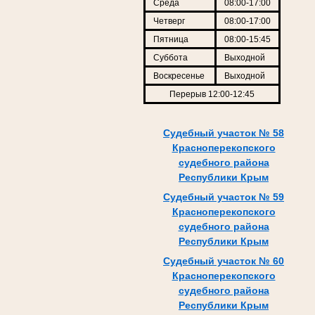
Среда
08:00-17:00
Четверг
08:00-17:00
Пятница
08:00-15:45
Суббота
Выходной
Воскресенье
Выходной
Перерыв 12:00-12:45
Судебный участок № 58
Красноперекопского
судебного района
Республики Крым
Судебный участок № 59
Красноперекопского
судебного района
Республики Крым
Судебный участок № 60
Красноперекопского
судебного района
Республики Крым