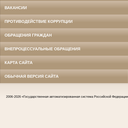
ВАКАНСИИ
ПРОТИВОДЕЙСТВИЕ КОРРУПЦИИ
ОБРАЩЕНИЯ ГРАЖДАН
ВНЕПРОЦЕССУАЛЬНЫЕ ОБРАЩЕНИЯ
КАРТА САЙТА
ОБЫЧНАЯ ВЕРСИЯ САЙТА
2006-2026
«Государственная автоматизированная система Российской Федераци