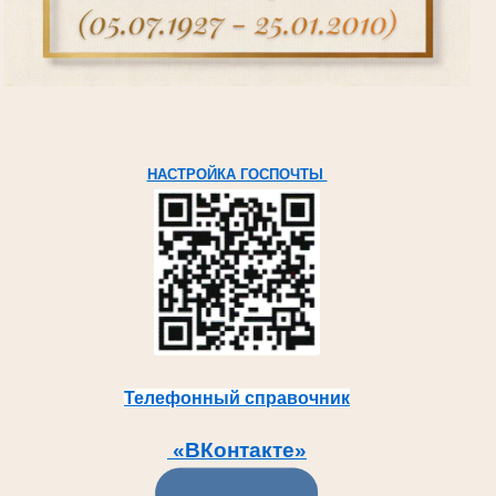
НАСТРОЙКА ГОСПОЧТЫ
Телефонный справочник
«ВКонтакте»