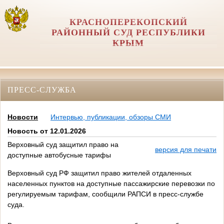
КРАСНОПЕРЕКОПСКИЙ
РАЙОННЫЙ СУД РЕСПУБЛИКИ
КРЫМ
ПРЕСС-СЛУЖБА
Новости
Интервью, публикации, обзоры СМИ
Новость от 12.01.2026
Верховный суд защитил право на
версия для печати
доступные автобусные тарифы
Верховный суд РФ защитил право жителей отдаленных
населенных пунктов на доступные пассажирские перевозки по
регулируемым тарифам, сообщили РАПСИ в пресс-службе
суда.