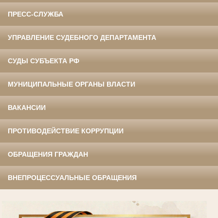
ПРЕСС-СЛУЖБА
УПРАВЛЕНИЕ СУДЕБНОГО ДЕПАРТАМЕНТА
СУДЫ СУБЪЕКТА РФ
МУНИЦИПАЛЬНЫЕ ОРГАНЫ ВЛАСТИ
ВАКАНСИИ
ПРОТИВОДЕЙСТВИЕ КОРРУПЦИИ
ОБРАЩЕНИЯ ГРАЖДАН
ВНЕПРОЦЕССУАЛЬНЫЕ ОБРАЩЕНИЯ