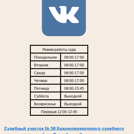
Режим работы суда
Понедельник
08:00-17:00
Вторник
08:00-17:00
Среда
08:00-17:00
Четверг
08:00-17:00
Пятница
08:00-15:45
Суббота
Выходной
Воскресенье
Выходной
Перерыв 12:00-12:45
Судебный участок № 58 Красноперекопского судебного