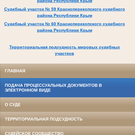
района Республики Крым
Судебный участок № 59 Красноперекопского судебного
района Республики Крым
Судебный участок № 60 Красноперекопского судебного
района Республики Крым
Территориальная подсудность мировых судебных
участков
ГЛАВНАЯ
ПОДАЧА ПРОЦЕССУАЛЬНЫХ ДОКУМЕНТОВ В
ЭЛЕКТРОННОМ ВИДЕ
О СУДЕ
ТЕРРИТОРИАЛЬНАЯ ПОДСУДНОСТЬ
СУДЕЙСКОЕ СООБЩЕСТВО