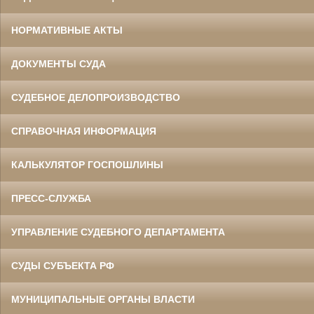
НОРМАТИВНЫЕ АКТЫ
ДОКУМЕНТЫ СУДА
СУДЕБНОЕ ДЕЛОПРОИЗВОДСТВО
СПРАВОЧНАЯ ИНФОРМАЦИЯ
КАЛЬКУЛЯТОР ГОСПОШЛИНЫ
ПРЕСС-СЛУЖБА
УПРАВЛЕНИЕ СУДЕБНОГО ДЕПАРТАМЕНТА
СУДЫ СУБЪЕКТА РФ
МУНИЦИПАЛЬНЫЕ ОРГАНЫ ВЛАСТИ