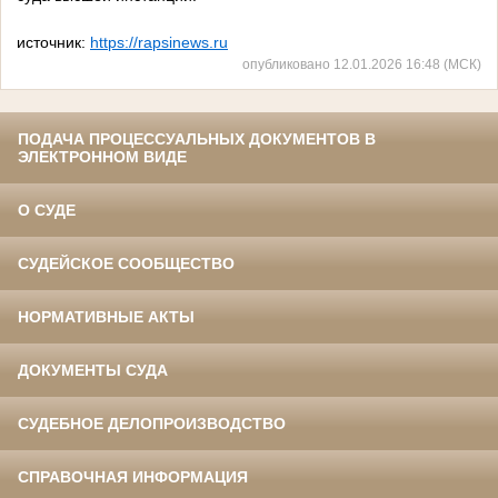
источник:
https://rapsinews.ru
опубликовано 12.01.2026 16:48 (МСК)
ПОДАЧА ПРОЦЕССУАЛЬНЫХ ДОКУМЕНТОВ В
ЭЛЕКТРОННОМ ВИДЕ
О СУДЕ
СУДЕЙСКОЕ СООБЩЕСТВО
НОРМАТИВНЫЕ АКТЫ
ДОКУМЕНТЫ СУДА
СУДЕБНОЕ ДЕЛОПРОИЗВОДСТВО
СПРАВОЧНАЯ ИНФОРМАЦИЯ