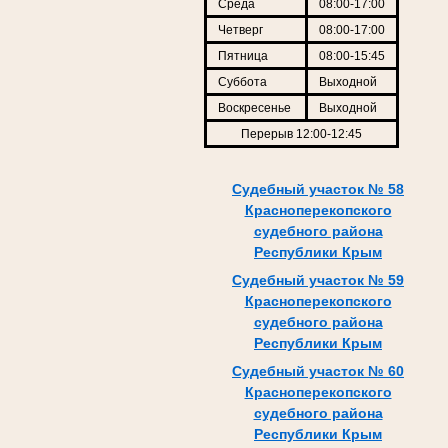
Среда
08:00-17:00
Четверг
08:00-17:00
Пятница
08:00-15:45
Суббота
Выходной
Воскресенье
Выходной
Перерыв 12:00-12:45
Судебный участок № 58
Красноперекопского
судебного района
Республики Крым
Судебный участок № 59
Красноперекопского
судебного района
Республики Крым
Судебный участок № 60
Красноперекопского
судебного района
Республики Крым