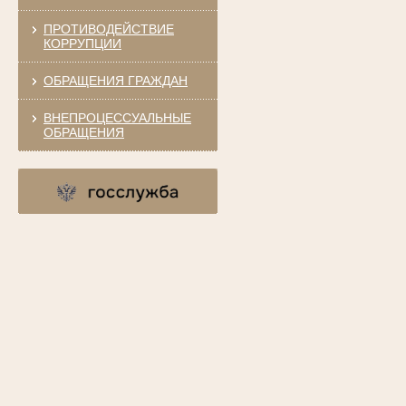
ПРОТИВОДЕЙСТВИЕ
КОРРУПЦИИ
ОБРАЩЕНИЯ ГРАЖДАН
ВНЕПРОЦЕССУАЛЬНЫЕ
ОБРАЩЕНИЯ