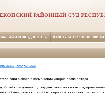
ЕКОПСКИЙ РАЙОННЫЙ СУД РЕСПУ
РИАЛЬНАЯ ПОДСУДНОСТЬ
КАЛЬКУЛЯТОР ГОСПОШЛИНЫ
убликации, обзоры СМИ
ателя бани в споре о возмещении ущерба после пожара
д общей юрисдикции подтвердил ответственность предпринимател
ркасной бани, печь в которой была приобретена клиентом самосто