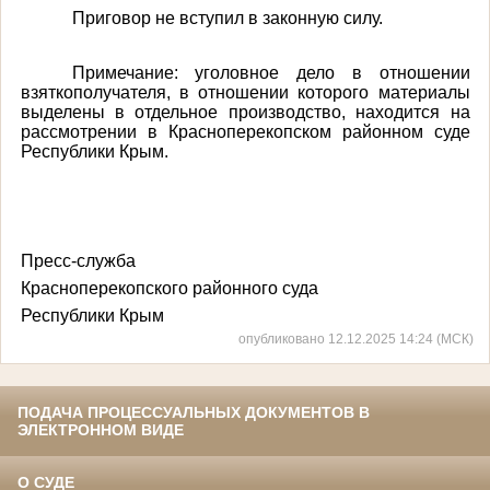
Приговор не вступил в законную силу.
Примечание: уголовное дело в отношении
взяткополучателя, в отношении которого материалы
выделены в отдельное производство, находится на
рассмотрении в Красноперекопском районном суде
Республики Крым.
Пресс-служба
Красноперекопского районного суда
Республики Крым
опубликовано 12.12.2025 14:24 (МСК)
ПОДАЧА ПРОЦЕССУАЛЬНЫХ ДОКУМЕНТОВ В
ЭЛЕКТРОННОМ ВИДЕ
О СУДЕ