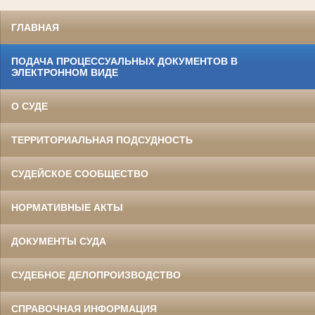
ГЛАВНАЯ
ПОДАЧА ПРОЦЕССУАЛЬНЫХ ДОКУМЕНТОВ В
ЭЛЕКТРОННОМ ВИДЕ
О СУДЕ
ТЕРРИТОРИАЛЬНАЯ ПОДСУДНОСТЬ
СУДЕЙСКОЕ СООБЩЕСТВО
НОРМАТИВНЫЕ АКТЫ
ДОКУМЕНТЫ СУДА
СУДЕБНОЕ ДЕЛОПРОИЗВОДСТВО
СПРАВОЧНАЯ ИНФОРМАЦИЯ