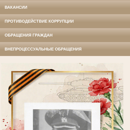
ВАКАНСИИ
ПРОТИВОДЕЙСТВИЕ КОРРУПЦИИ
ОБРАЩЕНИЯ ГРАЖДАН
ВНЕПРОЦЕССУАЛЬНЫЕ ОБРАЩЕНИЯ