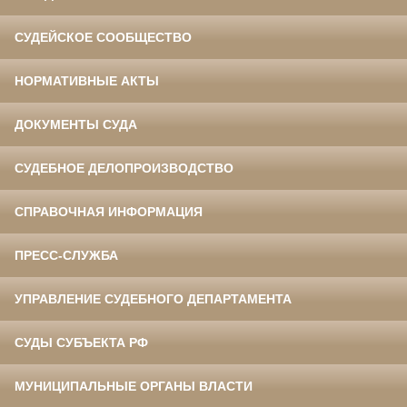
СУДЕЙСКОЕ СООБЩЕСТВО
НОРМАТИВНЫЕ АКТЫ
ДОКУМЕНТЫ СУДА
СУДЕБНОЕ ДЕЛОПРОИЗВОДСТВО
СПРАВОЧНАЯ ИНФОРМАЦИЯ
ПРЕСС-СЛУЖБА
УПРАВЛЕНИЕ СУДЕБНОГО ДЕПАРТАМЕНТА
СУДЫ СУБЪЕКТА РФ
МУНИЦИПАЛЬНЫЕ ОРГАНЫ ВЛАСТИ