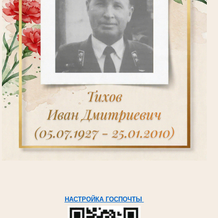
НАСТРОЙКА ГОСПОЧТЫ