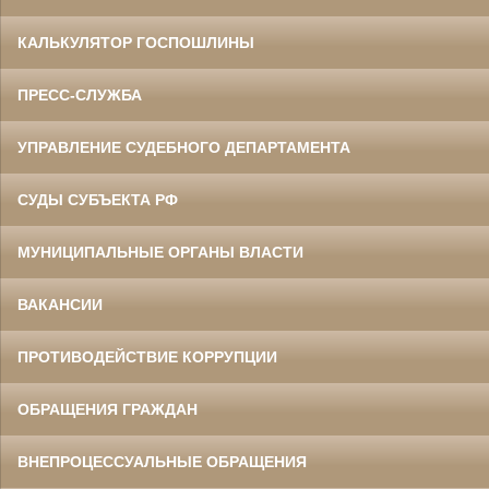
КАЛЬКУЛЯТОР ГОСПОШЛИНЫ
ПРЕСС-СЛУЖБА
УПРАВЛЕНИЕ СУДЕБНОГО ДЕПАРТАМЕНТА
СУДЫ СУБЪЕКТА РФ
МУНИЦИПАЛЬНЫЕ ОРГАНЫ ВЛАСТИ
ВАКАНСИИ
ПРОТИВОДЕЙСТВИЕ КОРРУПЦИИ
ОБРАЩЕНИЯ ГРАЖДАН
ВНЕПРОЦЕССУАЛЬНЫЕ ОБРАЩЕНИЯ