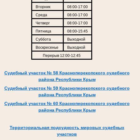
Вторник
08:00-17:00
Среда
08:00-17:00
Четверг
08:00-17:00
Пятница
08:00-15:45
Суббота
Выходной
Воскресенье
Выходной
Перерыв 12:00-12:45
Судебный участок № 58 Красноперекопского судебного
района Республики Крым
Судебный участок № 59 Красноперекопского судебного
района Республики Крым
Судебный участок № 60 Красноперекопского судебного
района Республики Крым
Территориальная подсудность мировых судебных
участков