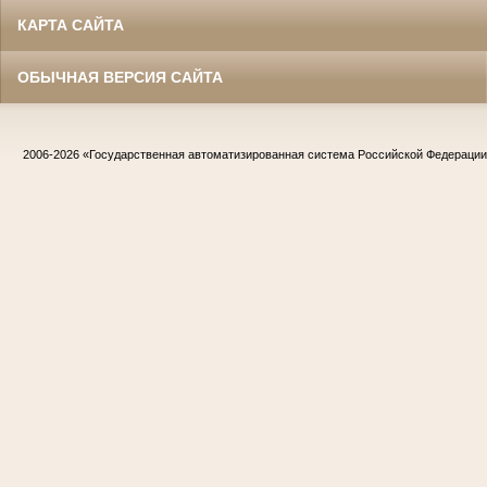
КАРТА САЙТА
ОБЫЧНАЯ ВЕРСИЯ САЙТА
2006-2026
«Государственная автоматизированная система Российской Федераци