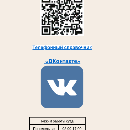
Телефонный справочник
«ВКонтакте»
Режим работы суда
Понедельник
08:00-17:00