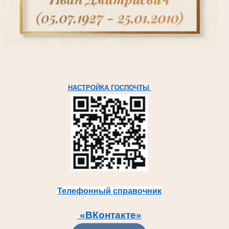
НАСТРОЙКА ГОСПОЧТЫ
Телефонный справочник
«ВКонтакте»