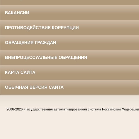
ВАКАНСИИ
ПРОТИВОДЕЙСТВИЕ КОРРУПЦИИ
ОБРАЩЕНИЯ ГРАЖДАН
ВНЕПРОЦЕССУАЛЬНЫЕ ОБРАЩЕНИЯ
КАРТА САЙТА
ОБЫЧНАЯ ВЕРСИЯ САЙТА
2006-2026
«Государственная автоматизированная система Российской Федераци