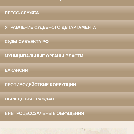
ПРЕСС-СЛУЖБА
УПРАВЛЕНИЕ СУДЕБНОГО ДЕПАРТАМЕНТА
СУДЫ СУБЪЕКТА РФ
МУНИЦИПАЛЬНЫЕ ОРГАНЫ ВЛАСТИ
ВАКАНСИИ
ПРОТИВОДЕЙСТВИЕ КОРРУПЦИИ
ОБРАЩЕНИЯ ГРАЖДАН
ВНЕПРОЦЕССУАЛЬНЫЕ ОБРАЩЕНИЯ