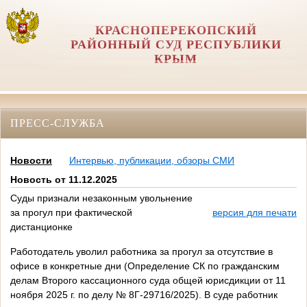
КРАСНОПЕРЕКОПСКИЙ
РАЙОННЫЙ СУД РЕСПУБЛИКИ
КРЫМ
ПРЕСС-СЛУЖБА
Новости
Интервью, публикации, обзоры СМИ
Новость от 11.12.2025
Суды признали незаконным увольнение
за прогул при фактической
версия для печати
дистанционке
Работодатель уволил работника за прогул за отсутствие в
офисе в конкретные дни (Определение СК по гражданским
делам Второго кассационного суда общей юрисдикции от 11
ноября 2025 г. по делу № 8Г-29716/2025). В суде работник