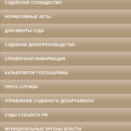
СУДЕЙСКОЕ СООБЩЕСТВО
НОРМАТИВНЫЕ АКТЫ
ДОКУМЕНТЫ СУДА
СУДЕБНОЕ ДЕЛОПРОИЗВОДСТВО
СПРАВОЧНАЯ ИНФОРМАЦИЯ
КАЛЬКУЛЯТОР ГОСПОШЛИНЫ
ПРЕСС-СЛУЖБА
УПРАВЛЕНИЕ СУДЕБНОГО ДЕПАРТАМЕНТА
СУДЫ СУБЪЕКТА РФ
МУНИЦИПАЛЬНЫЕ ОРГАНЫ ВЛАСТИ