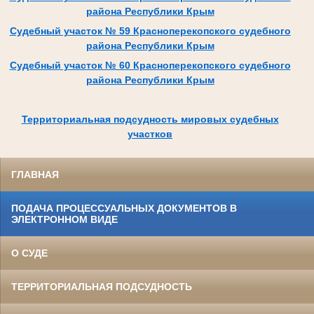
района Республики Крым
Судебный участок № 59 Красноперекопского судебного
района Республики Крым
Судебный участок № 60 Красноперекопского судебного
района Республики Крым
Территориальная подсудность мировых судебных
участков
ГЛАВНАЯ
ПОДАЧА ПРОЦЕССУАЛЬНЫХ ДОКУМЕНТОВ В
ЭЛЕКТРОННОМ ВИДЕ
О СУДЕ
ТЕРРИТОРИАЛЬНАЯ ПОДСУДНОСТЬ