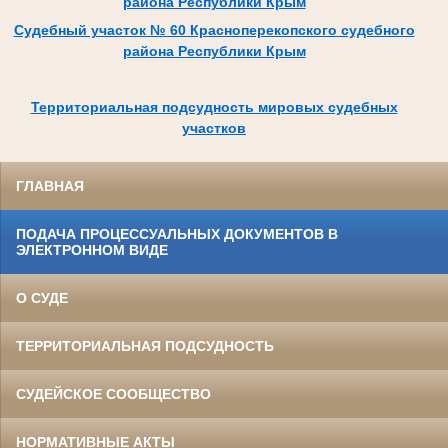
района Республики Крым
Судебный участок № 60 Красноперекопского судебного
района Республики Крым
Территориальная подсудность мировых судебных
участков
ГЛАВНАЯ
ПОДАЧА ПРОЦЕССУАЛЬНЫХ ДОКУМЕНТОВ В
ЭЛЕКТРОННОМ ВИДЕ
О СУДЕ
ТЕРРИТОРИАЛЬНАЯ ПОДСУДНОСТЬ
СУДЕЙСКОЕ СООБЩЕСТВО
НОРМАТИВНЫЕ АКТЫ