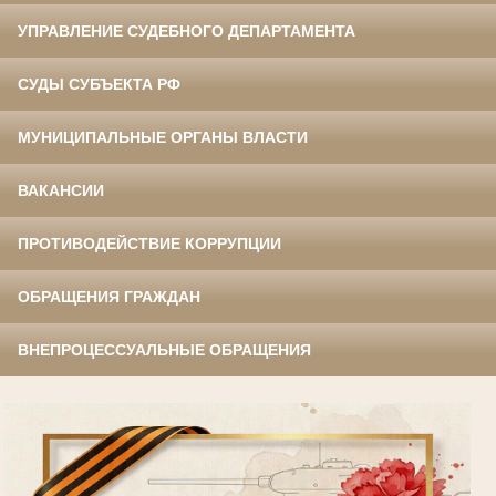
УПРАВЛЕНИЕ СУДЕБНОГО ДЕПАРТАМЕНТА
СУДЫ СУБЪЕКТА РФ
МУНИЦИПАЛЬНЫЕ ОРГАНЫ ВЛАСТИ
ВАКАНСИИ
ПРОТИВОДЕЙСТВИЕ КОРРУПЦИИ
ОБРАЩЕНИЯ ГРАЖДАН
ВНЕПРОЦЕССУАЛЬНЫЕ ОБРАЩЕНИЯ