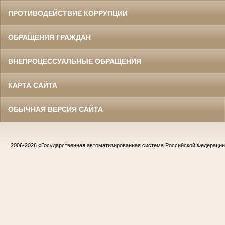
ПРОТИВОДЕЙСТВИЕ КОРРУПЦИИ
ОБРАЩЕНИЯ ГРАЖДАН
ВНЕПРОЦЕССУАЛЬНЫЕ ОБРАЩЕНИЯ
КАРТА САЙТА
ОБЫЧНАЯ ВЕРСИЯ САЙТА
2006-2026
«Государственная автоматизированная система Российской Федераци