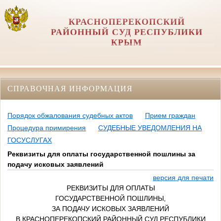
КРАСНОПЕРЕКОПСКИЙ
РАЙОННЫЙ СУД РЕСПУБЛИКИ
КРЫМ
СПРАВОЧНАЯ ИНФОРМАЦИЯ
Порядок обжалования судебных актов
Прием граждан
Процедура примирения
СУДЕБНЫЕ УВЕДОМЛЕНИЯ НА
ГОСУСЛУГАХ
Реквизиты для оплаты государственной пошлины за
подачу исковых заявлений
версия для печати
РЕКВИЗИТЫ ДЛЯ ОПЛАТЫ
ГОСУДАРСТВЕННОЙ ПОШЛИНЫ,
ЗА ПОДАЧУ ИСКОВЫХ ЗАЯВЛЕНИЙ
В КРАСНОПЕРЕКОПСКИЙ РАЙОННЫЙ СУД РЕСПУБЛИКИ