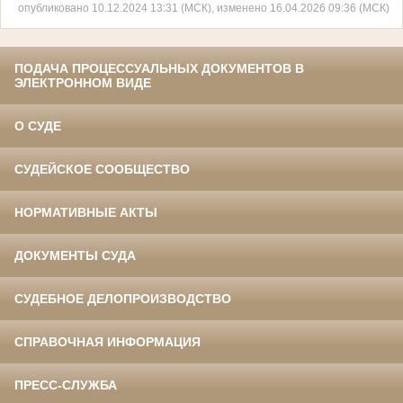
опубликовано 10.12.2024 13:31 (МСК), изменено 16.04.2026 09:36 (МСК)
ПОДАЧА ПРОЦЕССУАЛЬНЫХ ДОКУМЕНТОВ В
ЭЛЕКТРОННОМ ВИДЕ
О СУДЕ
СУДЕЙСКОЕ СООБЩЕСТВО
НОРМАТИВНЫЕ АКТЫ
ДОКУМЕНТЫ СУДА
СУДЕБНОЕ ДЕЛОПРОИЗВОДСТВО
СПРАВОЧНАЯ ИНФОРМАЦИЯ
ПРЕСС-СЛУЖБА