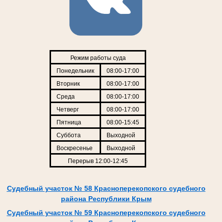
Режим работы суда
Понедельник
08:00-17:00
Вторник
08:00-17:00
Среда
08:00-17:00
Четверг
08:00-17:00
Пятница
08:00-15:45
Суббота
Выходной
Воскресенье
Выходной
Перерыв 12:00-12:45
Судебный участок № 58 Красноперекопского судебного
района Республики Крым
Судебный участок № 59 Красноперекопского судебного