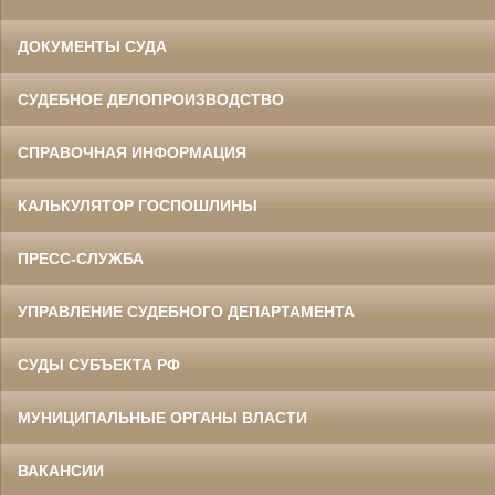
ДОКУМЕНТЫ СУДА
СУДЕБНОЕ ДЕЛОПРОИЗВОДСТВО
СПРАВОЧНАЯ ИНФОРМАЦИЯ
КАЛЬКУЛЯТОР ГОСПОШЛИНЫ
ПРЕСС-СЛУЖБА
УПРАВЛЕНИЕ СУДЕБНОГО ДЕПАРТАМЕНТА
СУДЫ СУБЪЕКТА РФ
МУНИЦИПАЛЬНЫЕ ОРГАНЫ ВЛАСТИ
ВАКАНСИИ