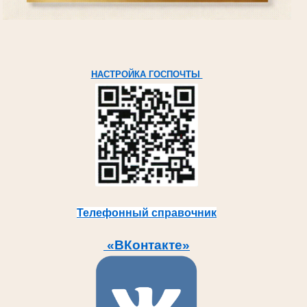
НАСТРОЙКА ГОСПОЧТЫ
Телефонный справочник
«ВКонтакте»