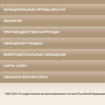
МУНИЦИПАЛЬНЫЕ ОРГАНЫ ВЛАСТИ
ВАКАНСИИ
ПРОТИВОДЕЙСТВИЕ КОРРУПЦИИ
ОБРАЩЕНИЯ ГРАЖДАН
ВНЕПРОЦЕССУАЛЬНЫЕ ОБРАЩЕНИЯ
КАРТА САЙТА
ОБЫЧНАЯ ВЕРСИЯ САЙТА
2006-2026
«Государственная автоматизированная система Российской Федераци