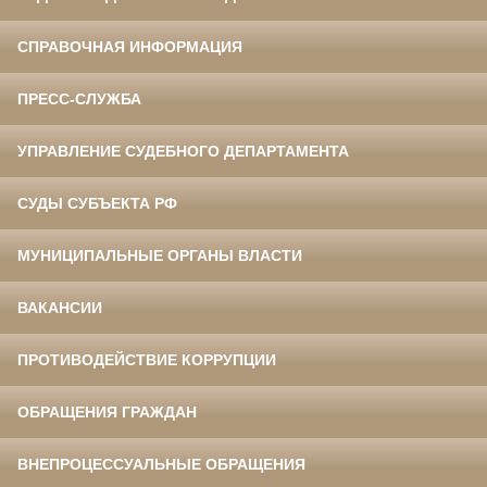
СПРАВОЧНАЯ ИНФОРМАЦИЯ
ПРЕСС-СЛУЖБА
УПРАВЛЕНИЕ СУДЕБНОГО ДЕПАРТАМЕНТА
СУДЫ СУБЪЕКТА РФ
МУНИЦИПАЛЬНЫЕ ОРГАНЫ ВЛАСТИ
ВАКАНСИИ
ПРОТИВОДЕЙСТВИЕ КОРРУПЦИИ
ОБРАЩЕНИЯ ГРАЖДАН
ВНЕПРОЦЕССУАЛЬНЫЕ ОБРАЩЕНИЯ