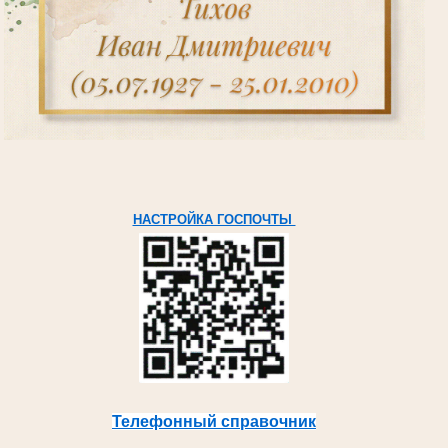
НАСТРОЙКА ГОСПОЧТЫ
Телефонный справочник