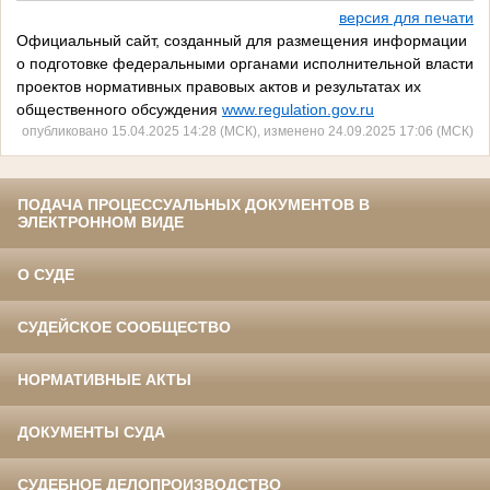
версия для печати
Официальный сайт, созданный для размещения информации
о подготовке федеральными органами исполнительной власти
проектов нормативных правовых актов и результатах их
общественного обсуждения
www.regulation.gov.ru
опубликовано 15.04.2025 14:28 (МСК), изменено 24.09.2025 17:06 (МСК)
ПОДАЧА ПРОЦЕССУАЛЬНЫХ ДОКУМЕНТОВ В
ЭЛЕКТРОННОМ ВИДЕ
О СУДЕ
СУДЕЙСКОЕ СООБЩЕСТВО
НОРМАТИВНЫЕ АКТЫ
ДОКУМЕНТЫ СУДА
СУДЕБНОЕ ДЕЛОПРОИЗВОДСТВО