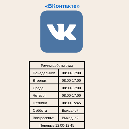
«ВКонтакте»
Режим работы суда
Понедельник
08:00-17:00
Вторник
08:00-17:00
Среда
08:00-17:00
Четверг
08:00-17:00
Пятница
08:00-15:45
Суббота
Выходной
Воскресенье
Выходной
Перерыв 12:00-12:45