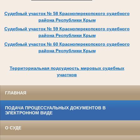
Судебный участок № 58 Красноперекопского судебного
района Республики Крым
Судебный участок № 59 Красноперекопского судебного
района Республики Крым
Судебный участок № 60 Красноперекопского судебного
района Республики Крым
Территориальная подсудность мировых судебных
участков
ГЛАВНАЯ
ПОДАЧА ПРОЦЕССУАЛЬНЫХ ДОКУМЕНТОВ В
ЭЛЕКТРОННОМ ВИДЕ
О СУДЕ