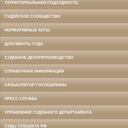
ТЕРРИТОРИАЛЬНАЯ ПОДСУДНОСТЬ
СУДЕЙСКОЕ СООБЩЕСТВО
НОРМАТИВНЫЕ АКТЫ
ДОКУМЕНТЫ СУДА
СУДЕБНОЕ ДЕЛОПРОИЗВОДСТВО
СПРАВОЧНАЯ ИНФОРМАЦИЯ
КАЛЬКУЛЯТОР ГОСПОШЛИНЫ
ПРЕСС-СЛУЖБА
УПРАВЛЕНИЕ СУДЕБНОГО ДЕПАРТАМЕНТА
СУДЫ СУБЪЕКТА РФ